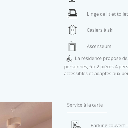
Linge de lit et toil
Casiers à ski
Ascenseurs
La résidence propose de
personnes, 6 x 2 pièces 4 per
accessibles et adaptés aux pe
Service à la carte
Parking couvert 