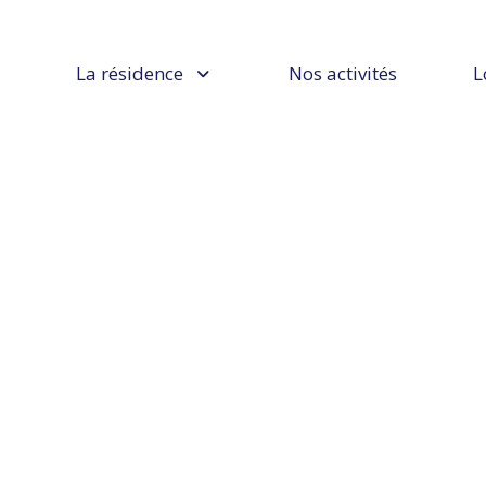
La résidence
Nos activités
L