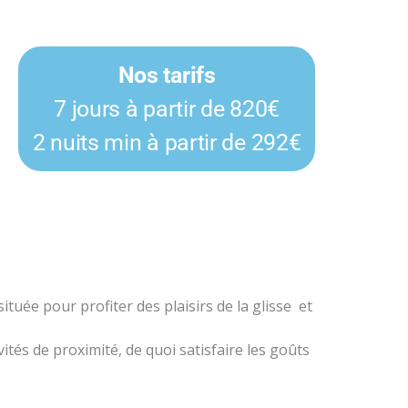
Nos tarifs
7 jours à partir de 820€
2 nuits min à partir de 292€
tuée pour profiter des plaisirs de la glisse et
tés de proximité, de quoi satisfaire les goûts