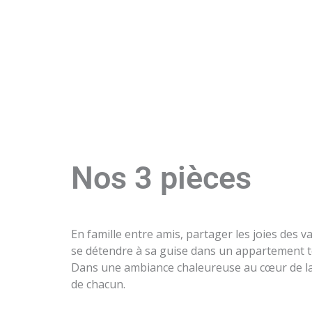
Nos 3 pièces
En famille entre amis, partager les joies des v
se détendre à sa guise dans un appartement t
Dans une ambiance chaleureuse au cœur de la St
de chacun.