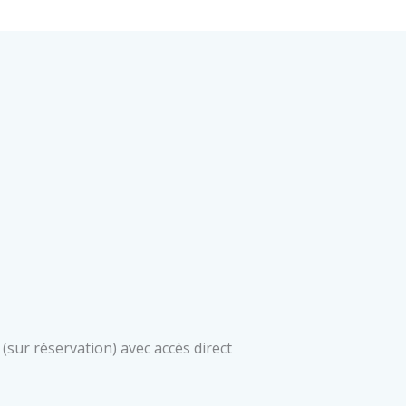
(sur réservation) avec accès direct